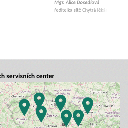
ch servisních center