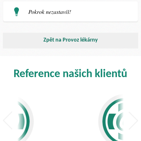
Pokrok nezastavíš!
Zpět na Provoz lékárny
Reference našich klientů