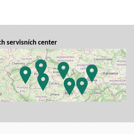
ch servisních center